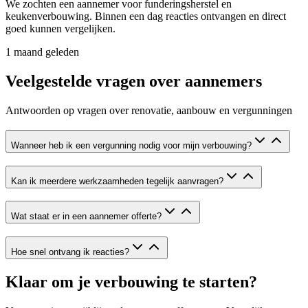
We zochten een aannemer voor funderingsherstel en
keukenverbouwing. Binnen een dag reacties ontvangen en direct
goed kunnen vergelijken.
1 maand geleden
Veelgestelde vragen over aannemers
Antwoorden op vragen over renovatie, aanbouw en vergunningen
Wanneer heb ik een vergunning nodig voor mijn verbouwing?
Kan ik meerdere werkzaamheden tegelijk aanvragen?
Wat staat er in een aannemer offerte?
Hoe snel ontvang ik reacties?
Klaar om je verbouwing te starten?