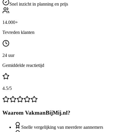
Snel inzicht in planning en prijs
14.000+
Tevreden klanten
24 uur
Gemiddelde reactietijd
4.5/5
Waarom VakmanBijMij.nl?
Snelle vergelijking van meerdere aannemers