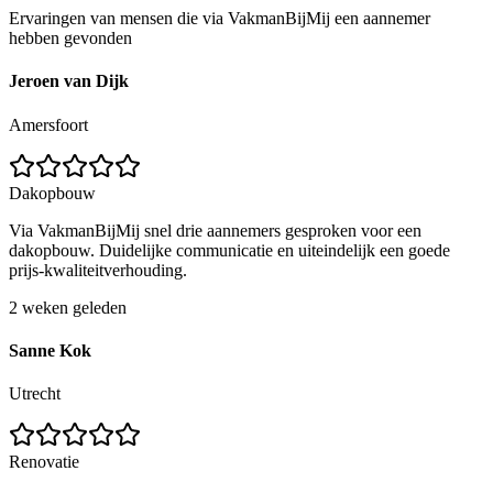
Ervaringen van mensen die via VakmanBijMij een aannemer
hebben gevonden
Jeroen van Dijk
Amersfoort
Dakopbouw
Via VakmanBijMij snel drie aannemers gesproken voor een
dakopbouw. Duidelijke communicatie en uiteindelijk een goede
prijs-kwaliteitverhouding.
2 weken geleden
Sanne Kok
Utrecht
Renovatie