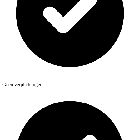
Geen verplichtingen