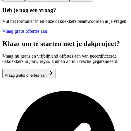
Heb je nog een vraag?
Vul het formulier in en onze dakdekkers beantwoorden al je vragen
Vraag gratis offertes aan
Klaar om te starten met je dakproject?
Vraag nu gratis en vrijblijvend offertes aan van gecertificeerde
dakdekkers in jouw regio. Binnen 24 uur reactie gegarandeerd.
Vraag gratis offertes aan