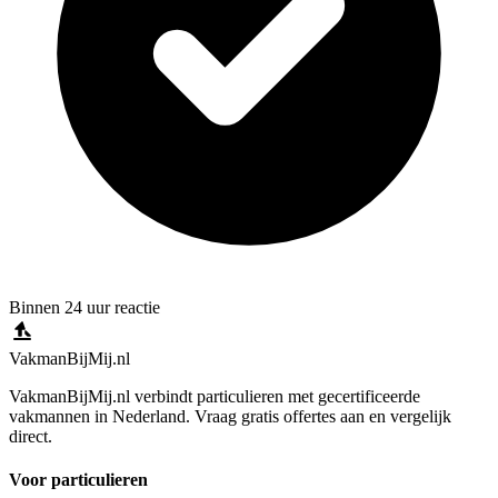
Binnen 24 uur reactie
Vakman
BijMij
.nl
VakmanBijMij.nl verbindt particulieren met gecertificeerde
vakmannen in Nederland. Vraag gratis offertes aan en vergelijk
direct.
Voor particulieren