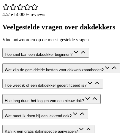
4.5/5
•
14.000+ reviews
Veelgestelde vragen over dakdekkers
Vind antwoorden op de meest gestelde vragen
Hoe snel kan een dakdekker beginnen?
Wat zijn de gemiddelde kosten voor dakwerkzaamheden?
Hoe weet ik of een dakdekker gecertificeerd is?
Hoe lang duurt het leggen van een nieuw dak?
Wat moet ik doen bij een lekkend dak?
Kan ik een gratis dakinspectie aanvragen?