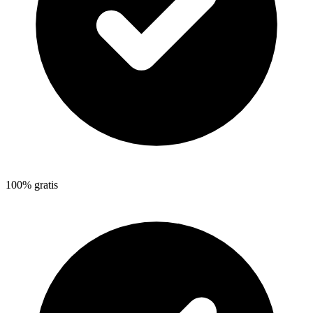
100% gratis