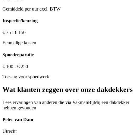
Gemiddeld per uur excl. BTW
Inspectie/keuring
€ 75 - € 150
Eenmalige kosten
Spoedreparatie
€ 100 - € 250
Toeslag voor spoedwerk
Wat klanten zeggen over onze dakdekkers
Lees ervaringen van anderen die via VakmanBijMij een dakdekker
hebben gevonden
Peter van Dam
Utrecht