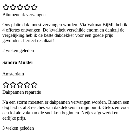
Bitumendak vervangen
Ons platte dak moest vervangen worden. Via VakmanBijMij heb ik
4 offertes ontvangen. De kwaliteit verschilde enorm en dankzij de
vergelijking heb ik de beste dakdekker voor een goede prijs
gevonden. Perfect resultaat!
2 weken geleden
Sandra Mulder
Amsterdam
Dakpannen reparatie
Na een storm moesten er dakpannen vervangen worden. Binnen een
dag had ik al 3 reacties van dakdekkers in mijn buurt. Gekozen voor
een lokale vakman die snel kon beginnen. Netjes afgewerkt en
eerlijke prijs.
3 weken geleden