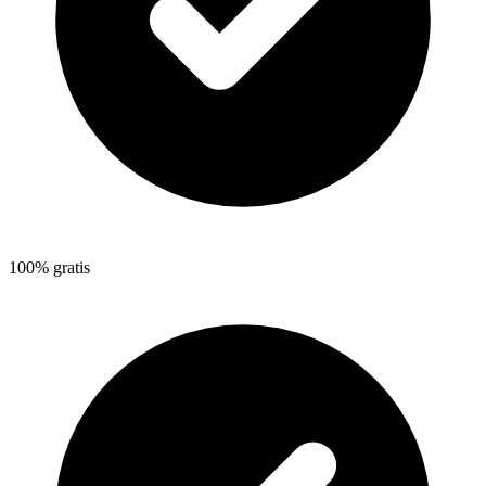
100% gratis