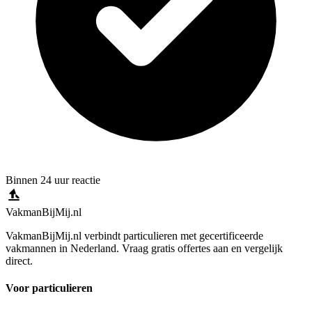
Binnen 24 uur reactie
Vakman
BijMij
.nl
VakmanBijMij.nl verbindt particulieren met gecertificeerde
vakmannen in Nederland. Vraag gratis offertes aan en vergelijk
direct.
Voor particulieren