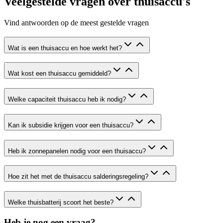
Veelgestelde vragen over thuisaccu's
Vind antwoorden op de meest gestelde vragen
Wat is een thuisaccu en hoe werkt het?
Wat kost een thuisaccu gemiddeld?
Welke capaciteit thuisaccu heb ik nodig?
Kan ik subsidie krijgen voor een thuisaccu?
Heb ik zonnepanelen nodig voor een thuisaccu?
Hoe zit het met de thuisaccu salderingsregeling?
Welke thuisbatterij scoort het beste?
Heb je nog een vraag?