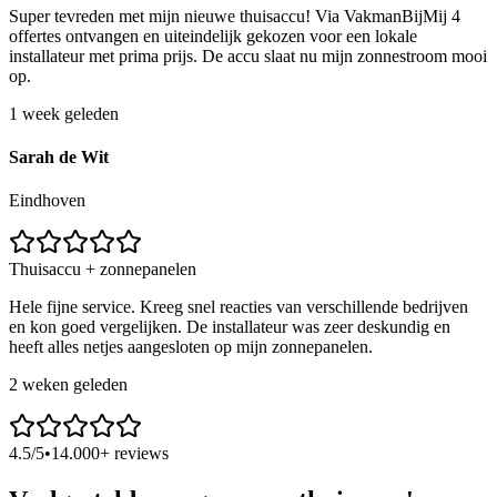
Super tevreden met mijn nieuwe thuisaccu! Via VakmanBijMij 4
offertes ontvangen en uiteindelijk gekozen voor een lokale
installateur met prima prijs. De accu slaat nu mijn zonnestroom mooi
op.
1 week geleden
Sarah de Wit
Eindhoven
Thuisaccu + zonnepanelen
Hele fijne service. Kreeg snel reacties van verschillende bedrijven
en kon goed vergelijken. De installateur was zeer deskundig en
heeft alles netjes aangesloten op mijn zonnepanelen.
2 weken geleden
4.5/5
•
14.000+ reviews