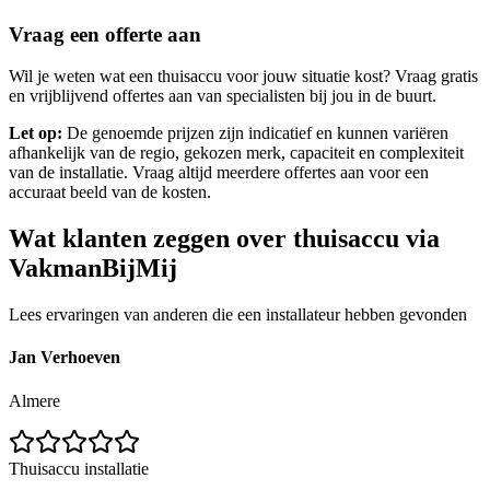
Vraag een offerte aan
Wil je weten wat een thuisaccu voor jouw situatie kost? Vraag gratis
en vrijblijvend offertes aan van specialisten bij jou in de buurt.
Let op:
De genoemde prijzen zijn indicatief en kunnen variëren
afhankelijk van de regio, gekozen merk, capaciteit en complexiteit
van de installatie. Vraag altijd meerdere offertes aan voor een
accuraat beeld van de kosten.
Wat klanten zeggen over thuisaccu via
VakmanBijMij
Lees ervaringen van anderen die een installateur hebben gevonden
Jan Verhoeven
Almere
Thuisaccu installatie