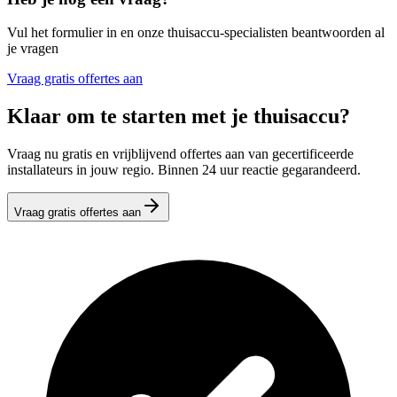
Vul het formulier in en onze thuisaccu-specialisten beantwoorden al
je vragen
Vraag gratis offertes aan
Klaar om te starten met je thuisaccu?
Vraag nu gratis en vrijblijvend offertes aan van gecertificeerde
installateurs in jouw regio. Binnen 24 uur reactie gegarandeerd.
Vraag gratis offertes aan