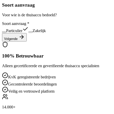
Soort aanvraag
Voor wie is de thuisaccu bedoeld?
Soort aanvraag
*
Particulier
Zakelijk
Volgende
100% Betrouwbaar
Alleen gecertificeerde en geverifieerde thuisaccu specialisten
KvK geregistreerde bedrijven
Gecontroleerde beoordelingen
Veilig en vertrouwd platform
14.000+