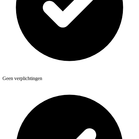
Geen verplichtingen